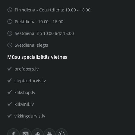
Pirmdiena - Ceturtdiena: 10.00 - 18.00
Piektdiena: 10.00 - 16.00
Sestdiena: no 10:00 līdz 15:00
Svētdiena: slēgts
Mūsu specializētās vietnes
profdoors.lv
sleptasdurvis.lv
klikshop.lv
klikvinil.lv
vikkingdurvis.lv