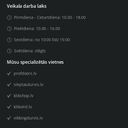
Veikala darba laiks
Pirmdiena - Ceturtdiena: 10.00 - 18.00
Piektdiena: 10.00 - 16.00
Sestdiena: no 10:00 līdz 15:00
Svētdiena: slēgts
Mūsu specializētās vietnes
profdoors.lv
sleptasdurvis.lv
klikshop.lv
klikvinil.lv
vikkingdurvis.lv