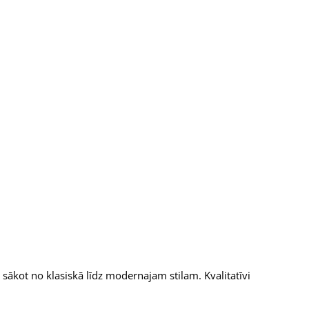
sākot no klasiskā līdz modernajam stilam. Kvalitatīvi