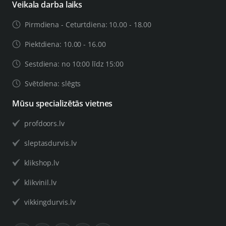
Veikala darba laiks
Pirmdiena - Ceturtdiena: 10.00 - 18.00
Piektdiena: 10.00 - 16.00
Sestdiena: no 10:00 līdz 15:00
Svētdiena: slēgts
Mūsu specializētās vietnes
profdoors.lv
sleptasdurvis.lv
klikshop.lv
klikvinil.lv
vikkingdurvis.lv