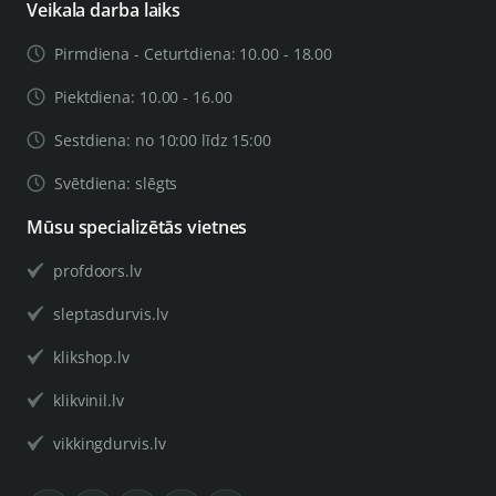
Veikala darba laiks
Pirmdiena - Ceturtdiena: 10.00 - 18.00
Piektdiena: 10.00 - 16.00
Sestdiena: no 10:00 līdz 15:00
Svētdiena: slēgts
Mūsu specializētās vietnes
profdoors.lv
sleptasdurvis.lv
klikshop.lv
klikvinil.lv
vikkingdurvis.lv