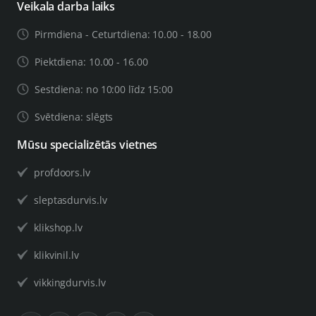
Veikala darba laiks
Pirmdiena - Ceturtdiena: 10.00 - 18.00
Piektdiena: 10.00 - 16.00
Sestdiena: no 10:00 līdz 15:00
Svētdiena: slēgts
Mūsu specializētās vietnes
profdoors.lv
sleptasdurvis.lv
klikshop.lv
klikvinil.lv
vikkingdurvis.lv