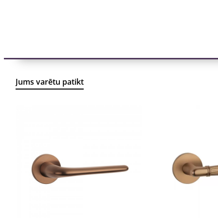
Jums varētu patikt