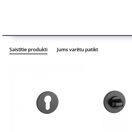
Saistītie produkti
Jums varētu patikt