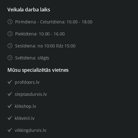
Veikala darba laiks
Pirmdiena - Ceturtdiena: 10.00 - 18.00
Piektdiena: 10.00 - 16.00
Sestdiena: no 10:00 līdz 15:00
Svētdiena: slēgts
Mūsu specializētās vietnes
profdoors.lv
sleptasdurvis.lv
klikshop.lv
klikvinil.lv
vikkingdurvis.lv