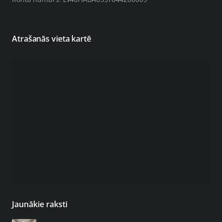
Atrašanās vieta kartē
Jaunākie raksti