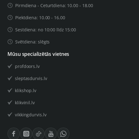
Pirmdiena - Ceturtdiena: 10.00 - 18.00
Piektdiena: 10.00 - 16.00
Sestdiena: no 10:00 līdz 15:00
Svētdiena: slēgts
Mūsu specializētās vietnes
profdoors.lv
sleptasdurvis.lv
klikshop.lv
klikvinil.lv
vikkingdurvis.lv