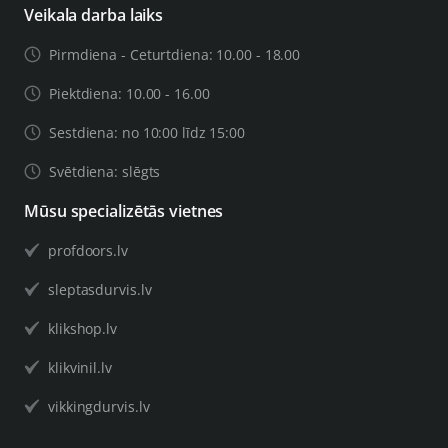
Veikala darba laiks
Pirmdiena - Ceturtdiena: 10.00 - 18.00
Piektdiena: 10.00 - 16.00
Sestdiena: no 10:00 līdz 15:00
Svētdiena: slēgts
Mūsu specializētās vietnes
profdoors.lv
sleptasdurvis.lv
klikshop.lv
klikvinil.lv
vikkingdurvis.lv