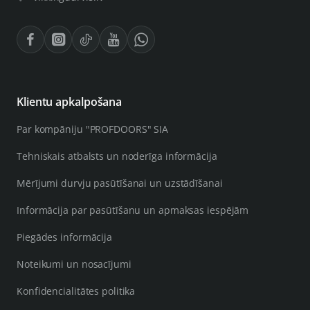
Klientu apkalpošana
Par kompāniju "PROFDOORS" SIA
Tehniskais atbalsts un noderīga informācija
Mērījumi durvju pasūtīšanai un uzstādīšanai
Informācija par pasūtīšanu un apmaksas iespējām
Piegādes informācija
Noteikumi un nosacījumi
Konfidencialitātes politika