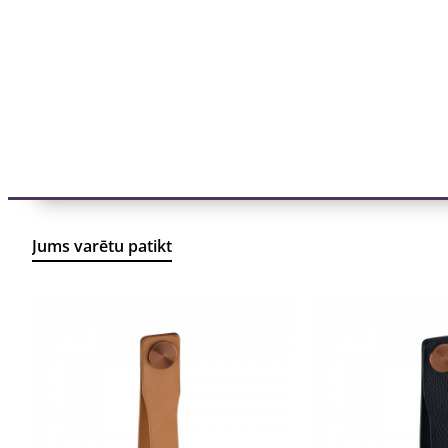
Jums varētu patikt