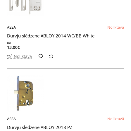
ASSA
Noliktavā
Durvju slēdzene ABLOY 2014 WC/BB White
no
13.00€
Noliktavā
ASSA
Noliktavā
Durvju slēdzene ABLOY 2018 PZ