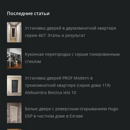
Последние статьи
Установка дверей в двухкомнатной квартире
серии 467: Этапы и результат
Кухонная перегородка с серым тонированным
стеклом
Установка дверей PROF Modern в
трехкомнатной квартире (серия дома 119)
Aleksandra Bieziņa iela 10
Белые двери с реверсным открыванием Hugo
DSP в частном доме в Елгаве