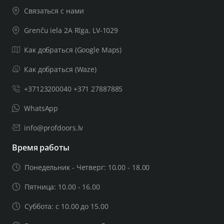
Связаться с нами
Grenču iela 2A Rīga, LV-1029
Как добраться (Google Maps)
Как добраться (Waze)
+37123200040 +371 27887885
WhatsApp
info@profdoors.lv
Время работы
Понедельник - Четверг: 10.00 - 18.00
Пятница: 10.00 - 16.00
Суббота: с 10.00 до 15.00