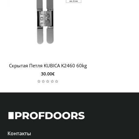
Скрытая Петля KUBICA K2460 60kg
30.00€
Контакты