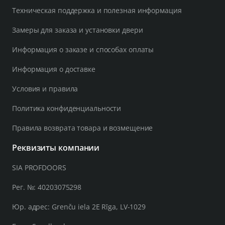
Техническая поддержка и полезная информация
Замеры для заказа и установки двери
Информация о заказе и способах оплаты
Информация о доставке
Условия и правила
Политика конфиденциальности
Правила возврата товара и возмещение
Реквизиты компании
SIA PROFDOORS
Рег. №: 40203075298
Юр. адрес: Grenču iela 2E Rīga, LV-1029