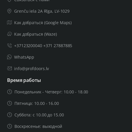
Grenču iela 2A Rīga, LV-1029
Как добраться (Google Maps)
Как добраться (Waze)
+37123200040 +371 27887885
WhatsApp
info@profdoors.lv
Время работы
Понедельник - Четверг: 10.00 - 18.00
Пятница: 10.00 - 16.00
Суббота: с 10.00 до 15.00
Воскресенье: выходной