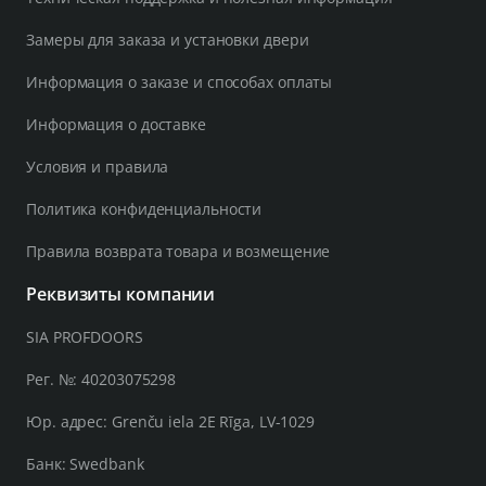
Замеры для заказа и установки двери
Информация о заказе и способах оплаты
Информация о доставке
Условия и правила
Политика конфиденциальности
Правила возврата товара и возмещение
Реквизиты компании
SIA PROFDOORS
Рег. №: 40203075298
Юр. адрес: Grenču iela 2E Rīga, LV-1029
Банк: Swedbank