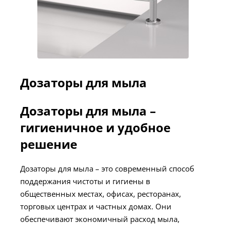
Дозаторы для мыла
Дозаторы для мыла –
гигиеничное и удобное
решение
Дозаторы для мыла – это современный способ
поддержания чистоты и гигиены в
общественных местах, офисах, ресторанах,
торговых центрах и частных домах. Они
обеспечивают экономичный расход мыла,