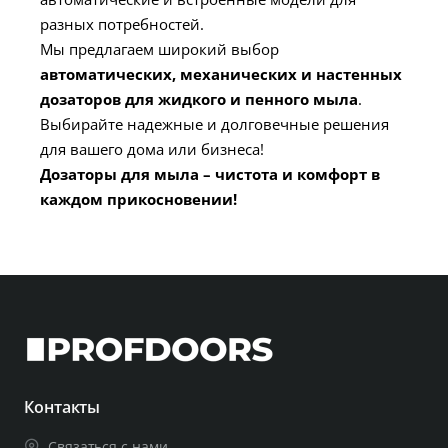
разных потребностей.
Мы предлагаем широкий выбор
автоматических, механических и настенных
дозаторов для жидкого и пенного мыла
.
Выбирайте надежные и долговечные решения
для вашего дома или бизнеса!
Дозаторы для мыла – чистота и комфорт в
каждом прикосновении!
Контакты
Связаться с нами