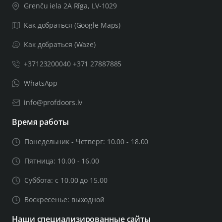
Grenču iela 2A Rīga, LV-1029
Как добраться (Google Maps)
Как добраться (Waze)
+37123200040 +371 27887885
WhatsApp
info@profdoors.lv
Время работы
Понедельник - Четверг: 10.00 - 18.00
Пятница: 10.00 - 16.00
Суббота: с 10.00 до 15.00
Воскресенье: выходной
Наши специализированные сайты