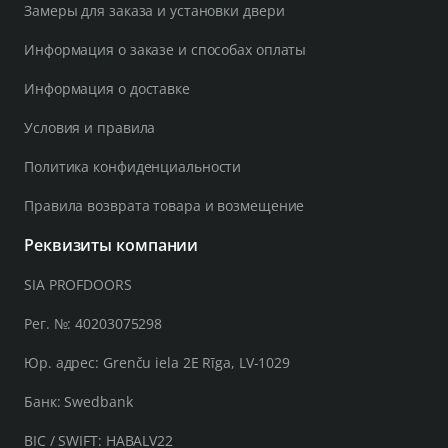
Замеры для заказа и установки двери
Информация о заказе и способах оплаты
Информация о доставке
Условия и правила
Политика конфиденциальности
Правила возврата товара и возмещение
Реквизиты компании
SIA PROFDOORS
Рег. №: 40203075298
Юр. адрес: Grenču iela 2E Rīga, LV-1029
Банк: Swedbank
BIC / SWIFT: HABALV22