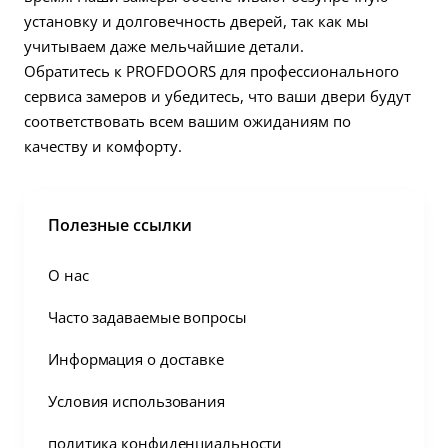
установку и долговечность дверей, так как мы
учитываем даже мельчайшие детали.
Обратитесь к PROFDOORS для профессионального
сервиса замеров и убедитесь, что ваши двери будут
соответствовать всем вашим ожиданиям по
качеству и комфорту.
Полезные ссылки
О нас
Часто задаваемые вопросы
Информация о доставке
Условия использования
политика конфиденциальности