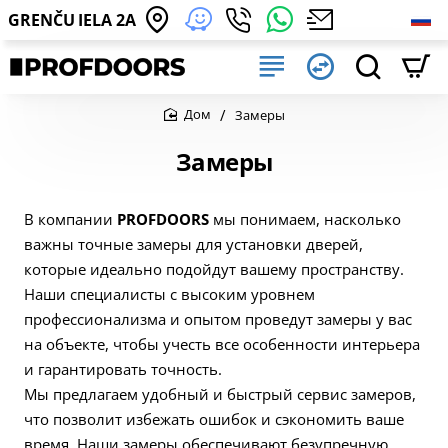
GRENČU IELA 2A
Замеры
home
Замеры
В компании
PROFDOORS
мы понимаем, насколько
важны точные замеры для установки дверей,
которые идеально подойдут вашему пространству.
Наши специалисты с высоким уровнем
профессионализма и опытом проведут замеры у вас
на объекте, чтобы учесть все особенности интерьера
и гарантировать точность.
Мы предлагаем удобный и быстрый сервис замеров,
что позволит избежать ошибок и сэкономить ваше
время. Наши замеры обеспечивают безупречную