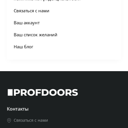
Связаться с нами
Ваш аккаунт
Ваш список желаний
Наш блог
Контакты
Связаться с нами