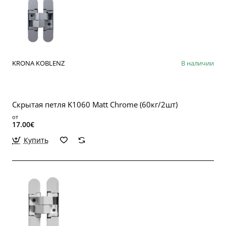
KRONA KOBLENZ
В наличии
Скрытая петля K1060 Matt Chrome (60кг/2шт)
от
17.00€
Купить