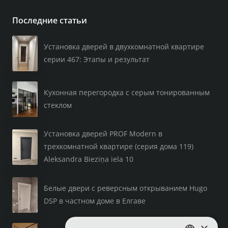
Последние статьи
Установка дверей в двухкомнатной квартире
серии 467: Этапы и результат
Кухонная перегородка с серым тонированным
стеклом
Установка дверей PROF Modern в
трехкомнатной квартире (серия дома 119)
Aleksandra Bieziņa iela 10
Белые двери с реверсным открыванием Hugo
DSP в частном доме в Елгаве