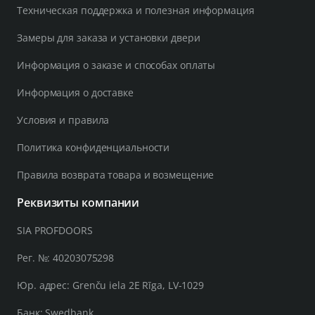
Техническая поддержка и полезная информация
Замеры для заказа и установки двери
Информация о заказе и способах оплаты
Информация о доставке
Условия и правила
Политика конфиденциальности
Правила возврата товара и возмещение
Реквизиты компании
SIA PROFDOORS
Рег. №: 40203075298
Юр. адрес: Grenču iela 2E Rīga, LV-1029
Банк: Swedbank