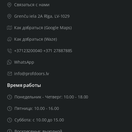
Связаться с нами
Grenču iela 2A Rīga, LV-1029
Как добраться (Google Maps)
Как добраться (Waze)
+37123200040 +371 27887885
WhatsApp
info@profdoors.lv
Время работы
Понедельник - Четверг: 10.00 - 18.00
Пятница: 10.00 - 16.00
Суббота: с 10.00 до 15.00
Воскресенье: выходной