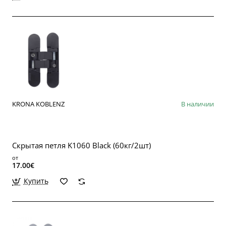
KRONA KOBLENZ
В наличии
Скрытая петля K1060 Black (60кг/2шт)
от
17.00€
Купить