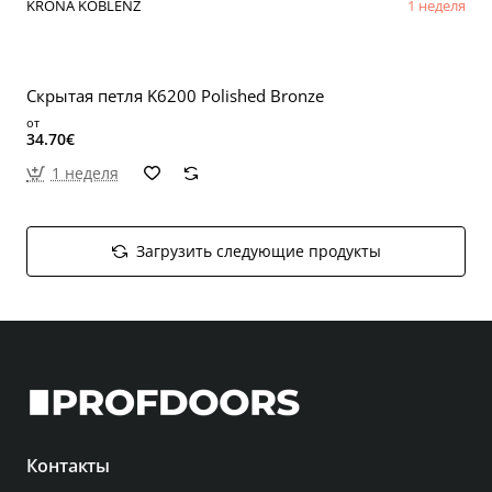
KRONA KOBLENZ
1 неделя
Скрытая петля K6200 Polished Bronze
от
34.70€
1 неделя
Загрузить следующие продукты
Контакты