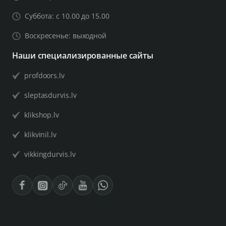
Суббота: с 10.00 до 15.00
Воскресенье: выходной
Наши специализированные сайты
profdoors.lv
sleptasdurvis.lv
klikshop.lv
klikvinil.lv
vikkingdurvis.lv