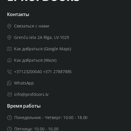
Контакты
Связаться с нами
Grenču iela 2A Rīga, LV-1029
Как добраться (Google Maps)
Как добраться (Waze)
+37123200040 +371 27887885
WhatsApp
info@profdoors.lv
Время работы
Понедельник - Четверг: 10.00 - 18.00
Пятница: 10.00 - 16.00