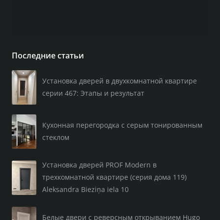
Последние статьи
Установка дверей в двухкомнатной квартире
серии 467: Этапы и результат
Кухонная перегородка с серым тонированным
стеклом
Установка дверей PROF Modern в
трехкомнатной квартире (серия дома 119)
Aleksandra Bieziņa iela 10
Белые двери с реверсным открыванием Hugo