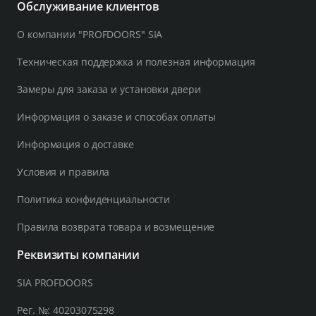
Обслуживание клиентов
О компании "PROFDOORS" SIA
Техническая поддержка и полезная информация
Замеры для заказа и установки двери
Информация о заказе и способах оплаты
Информация о доставке
Условия и правила
Политика конфиденциальности
Правила возврата товара и возмещение
Реквизиты компании
SIA PROFDOORS
Рег. №: 40203075298