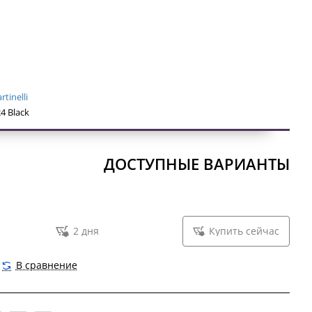
tinelli
4 Black
ДОСТУПНЫЕ ВАРИАНТЫ
2 дня
Купить сейчас
В сравнение