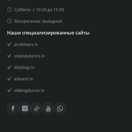
Суббота: с 10.00 до 15.00
Воскресенье: выходной
Наши специализированные сайты
profdoors.lv
sleptasdurvis.lv
klikshop.lv
klikvinil.lv
vikkingdurvis.lv