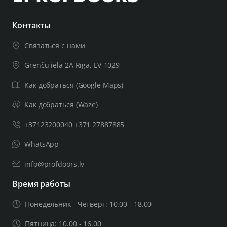
Контакты
Связаться с нами
Grenču iela 2A Rīga, LV-1029
Как добраться (Google Maps)
Как добраться (Waze)
+37123200040 +371 27887885
WhatsApp
info@profdoors.lv
Время работы
Понедельник - Четверг: 10.00 - 18.00
Пятница: 10.00 - 16.00