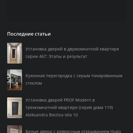
Последние статьи
Установка дверей в двухкомнатной квартире
серии 467: Этапы и результат
Кухонная перегородка с серым тонированным
стеклом
Установка дверей PROF Modern в
трехкомнатной квартире (серия дома 119)
Aleksandra Bieziņa iela 10
Белые двери с реверсным открыванием Hugo