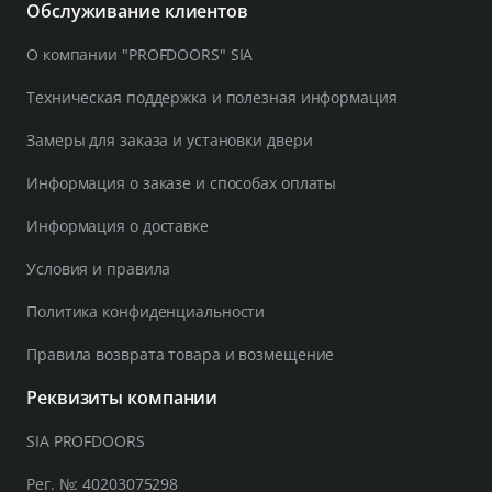
Обслуживание клиентов
О компании "PROFDOORS" SIA
Техническая поддержка и полезная информация
Замеры для заказа и установки двери
Информация о заказе и способах оплаты
Информация о доставке
Условия и правила
Политика конфиденциальности
Правила возврата товара и возмещение
Реквизиты компании
SIA PROFDOORS
Рег. №: 40203075298