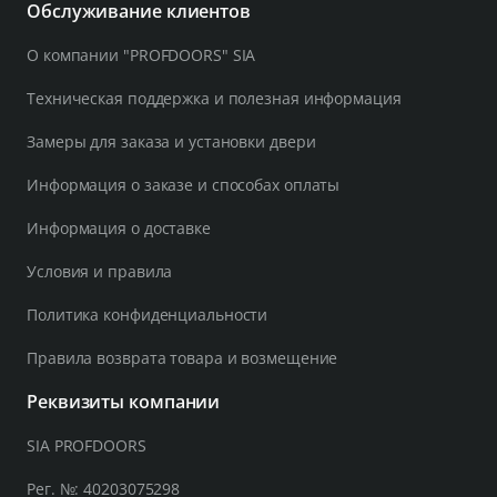
Обслуживание клиентов
О компании "PROFDOORS" SIA
Техническая поддержка и полезная информация
Замеры для заказа и установки двери
Информация о заказе и способах оплаты
Информация о доставке
Условия и правила
Политика конфиденциальности
Правила возврата товара и возмещение
Реквизиты компании
SIA PROFDOORS
Рег. №: 40203075298