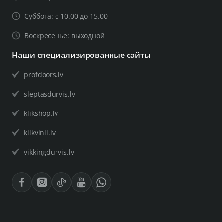
Суббота: с 10.00 до 15.00
Воскресенье: выходной
Наши специализированные сайты
profdoors.lv
sleptasdurvis.lv
klikshop.lv
klikvinil.lv
vikkingdurvis.lv