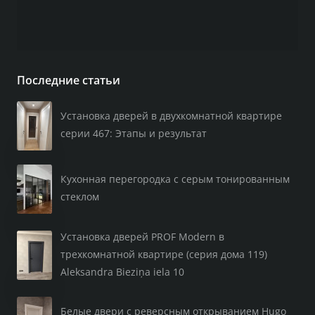
Последние статьи
Установка дверей в двухкомнатной квартире
серии 467: Этапы и результат
Кухонная перегородка с серым тонированным
стеклом
Установка дверей PROF Modern в
трехкомнатной квартире (серия дома 119)
Aleksandra Bieziņa iela 10
Белые двери с реверсным открыванием Hugo