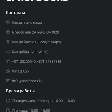
Контакты
Связаться с нами
Grenču iela 2A Rīga, LV-1029
Как добраться (Google Maps)
Как добраться (Waze)
+37123200040 +371 27887885
WhatsApp
info@profdoors.lv
Время работы
Понедельник - Четверг: 10.00 - 18.00
Пятница: 10.00 - 16.00