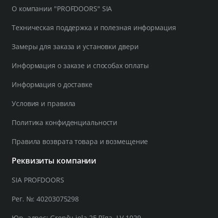
О компании "PROFDOORS" SIA
Техническая поддержка и полезная информация
Замеры для заказа и установки двери
Информация о заказе и способах оплаты
Информация о доставке
Условия и правила
Политика конфиденциальности
Правила возврата товара и возмещение
Реквизиты компании
SIA PROFDOORS
Рег. №: 40203075298
Юр. адрес: Grenču iela 2E Rīga, LV-1029