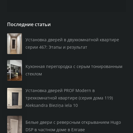
Последние статьи
Установка дверей в двухкомнатной квартире
серии 467: Этапы и результат
Кухонная перегородка с серым тонированным
стеклом
Установка дверей PROF Modern в
трехкомнатной квартире (серия дома 119)
Aleksandra Bieziņa iela 10
Белые двери с реверсным открыванием Hugo
DSP в частном доме в Елгаве