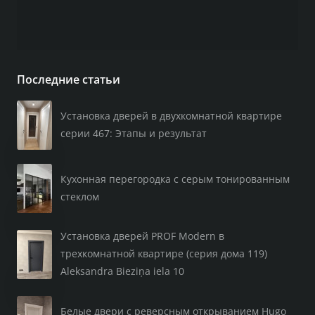
Последние статьи
Установка дверей в двухкомнатной квартире
серии 467: Этапы и результат
Кухонная перегородка с серым тонированным
стеклом
Установка дверей PROF Modern в
трехкомнатной квартире (серия дома 119)
Aleksandra Bieziņa iela 10
Белые двери с реверсным открыванием Hugo