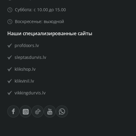
Суббота: с 10.00 до 15.00
Воскресенье: выходной
Наши специализированные сайты
profdoors.lv
sleptasdurvis.lv
klikshop.lv
klikvinil.lv
vikkingdurvis.lv