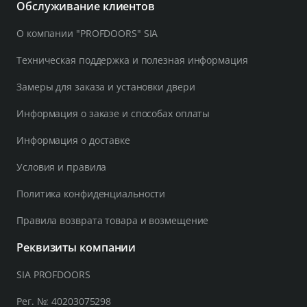
Обслуживание клиентов
О компании "PROFDOORS" SIA
Техническая поддержка и полезная информация
Замеры для заказа и установки двери
Информация о заказе и способах оплаты
Информация о доставке
Условия и правила
Политика конфиденциальности
Правила возврата товара и возмещение
Реквизиты компании
SIA PROFDOORS
Рег. №: 40203075298