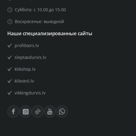
Суббота: с 10.00 до 15.00
Воскресенье: выходной
Наши специализированные сайты
profdoors.lv
sleptasdurvis.lv
klikshop.lv
klikvinil.lv
vikkingdurvis.lv