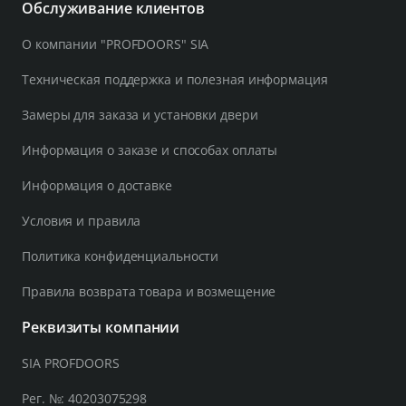
Обслуживание клиентов
О компании "PROFDOORS" SIA
Техническая поддержка и полезная информация
Замеры для заказа и установки двери
Информация о заказе и способах оплаты
Информация о доставке
Условия и правила
Политика конфиденциальности
Правила возврата товара и возмещение
Реквизиты компании
SIA PROFDOORS
Рег. №: 40203075298