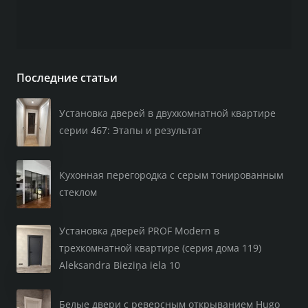
Последние статьи
Установка дверей в двухкомнатной квартире
серии 467: Этапы и результат
Кухонная перегородка с серым тонированным
стеклом
Установка дверей PROF Modern в
трехкомнатной квартире (серия дома 119)
Aleksandra Bieziņa iela 10
Белые двери с реверсным открыванием Hugo