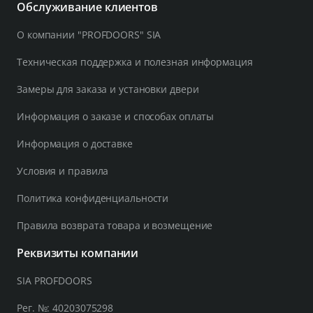
Обслуживание клиентов
О компании "PROFDOORS" SIA
Техническая поддержка и полезная информация
Замеры для заказа и установки двери
Информация о заказе и способах оплаты
Информация о доставке
Условия и правила
Политика конфиденциальности
Правила возврата товара и возмещение
Реквизиты компании
SIA PROFDOORS
Рег. №: 40203075298