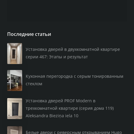
Последние статьи
Установка дверей в двухкомнатной квартире
серии 467: Этапы и результат
Кухонная перегородка с серым тонированным
стеклом
Установка дверей PROF Modern в
трехкомнатной квартире (серия дома 119)
Aleksandra Bieziņa iela 10
Белые двери с реверсным открыванием Hugo