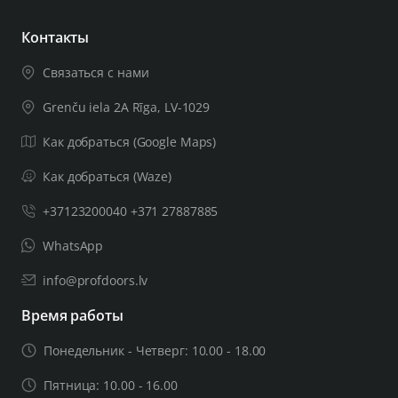
Контакты
Связаться с нами
Grenču iela 2A Rīga, LV-1029
Как добраться (Google Maps)
Как добраться (Waze)
+37123200040 +371 27887885
WhatsApp
info@profdoors.lv
Время работы
Понедельник - Четверг: 10.00 - 18.00
Пятница: 10.00 - 16.00