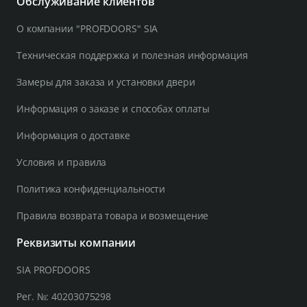
Обслуживание клиентов
О компании "PROFDOORS" SIA
Техническая поддержка и полезная информация
Замеры для заказа и установки двери
Информация о заказе и способах оплаты
Информация о доставке
Условия и правила
Политика конфиденциальности
Правила возврата товара и возмещение
Реквизиты компании
SIA PROFDOORS
Рег. №: 40203075298