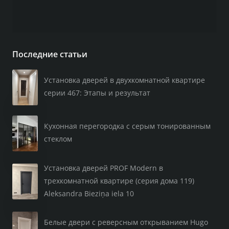
Последние статьи
Установка дверей в двухкомнатной квартире
серии 467: Этапы и результат
Кухонная перегородка с серым тонированным
стеклом
Установка дверей PROF Modern в
трехкомнатной квартире (серия дома 119)
Aleksandra Bieziņa iela 10
Белые двери с реверсным открыванием Hugo