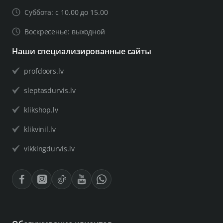
Суббота: с 10.00 до 15.00
Воскресенье: выходной
Наши специализированные сайты
profdoors.lv
sleptasdurvis.lv
klikshop.lv
klikvinil.lv
vikkingdurvis.lv