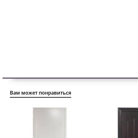
Вам может понравиться