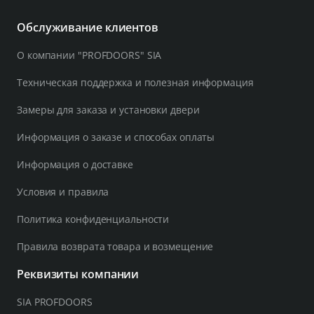
Обслуживание клиентов
О компании "PROFDOORS" SIA
Техническая поддержка и полезная информация
Замеры для заказа и установки двери
Информация о заказе и способах оплаты
Информация о доставке
Условия и правила
Политика конфиденциальности
Правила возврата товара и возмещение
Реквизиты компании
SIA PROFDOORS