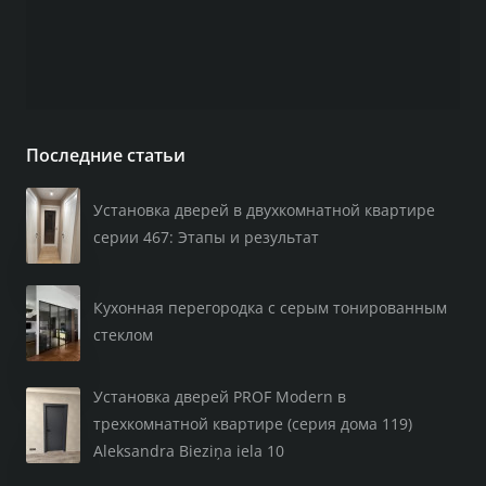
Последние статьи
Установка дверей в двухкомнатной квартире
серии 467: Этапы и результат
Кухонная перегородка с серым тонированным
стеклом
Установка дверей PROF Modern в
трехкомнатной квартире (серия дома 119)
Aleksandra Bieziņa iela 10