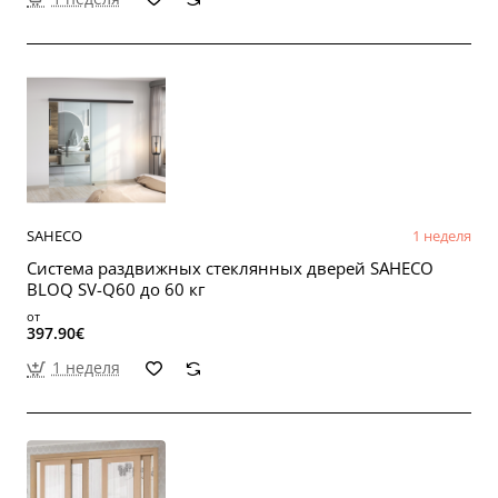
SAHECO
1 неделя
Система раздвижных стеклянных дверей SAHECO
BLOQ SV-Q60 до 60 кг
от
397.90€
1 неделя