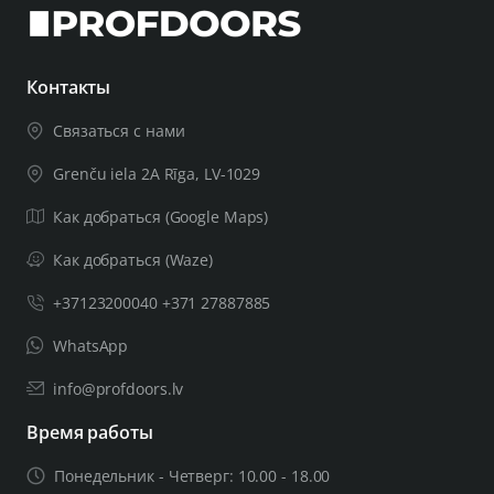
Контакты
Связаться с нами
Grenču iela 2A Rīga, LV-1029
Как добраться (Google Maps)
Как добраться (Waze)
+37123200040 +371 27887885
WhatsApp
info@profdoors.lv
Время работы
Понедельник - Четверг: 10.00 - 18.00