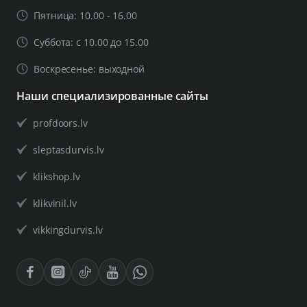
Пятница: 10.00 - 16.00
Суббота: с 10.00 до 15.00
Воскресенье: выходной
Наши специализированные сайты
profdoors.lv
sleptasdurvis.lv
klikshop.lv
klikvinil.lv
vikkingdurvis.lv