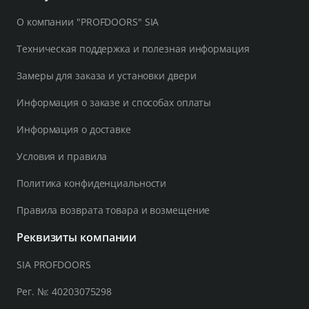
О компании "PROFDOORS" SIA
Техническая поддержка и полезная информация
Замеры для заказа и установки двери
Информация о заказе и способах оплаты
Информация о доставке
Условия и правила
Политика конфиденциальности
Правила возврата товара и возмещение
Реквизиты компании
SIA PROFDOORS
Рег. №: 40203075298