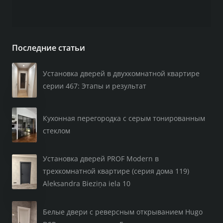
Последние статьи
Установка дверей в двухкомнатной квартире
серии 467: Этапы и результат
Кухонная перегородка с серым тонированным
стеклом
Установка дверей PROF Modern в
трехкомнатной квартире (серия дома 119)
Aleksandra Bieziņa iela 10
Белые двери с реверсным открыванием Hugo