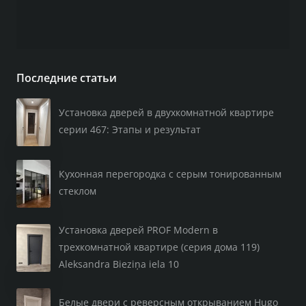
Последние статьи
Установка дверей в двухкомнатной квартире
серии 467: Этапы и результат
Кухонная перегородка с серым тонированным
стеклом
Установка дверей PROF Modern в
трехкомнатной квартире (серия дома 119)
Aleksandra Bieziņa iela 10
Белые двери с реверсным открыванием Hugo