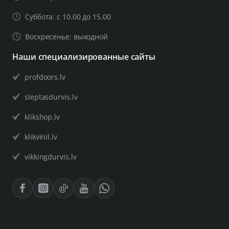
Суббота: с 10.00 до 15.00
Воскресенье: выходной
Наши специализированные сайты
profdoors.lv
sleptasdurvis.lv
klikshop.lv
klikvinil.lv
vikkingdurvis.lv