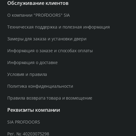
Обслуживание клиентов
О компании "PROFDOORS" SIA
Техническая поддержка и полезная информация
Замеры для заказа и установки двери
Информация о заказе и способах оплаты
Информация о доставке
Условия и правила
Политика конфиденциальности
Правила возврата товара и возмещение
Реквизиты компании
SIA PROFDOORS
Рег. №: 40203075298