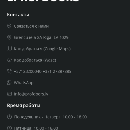
Контакты
Связаться с нами
Grenču iela 2A Rīga, LV-1029
Как добраться (Google Maps)
Как добраться (Waze)
+37123200040 +371 27887885
WhatsApp
info@profdoors.lv
Время работы
Понедельник - Четверг: 10.00 - 18.00
Пятница: 10.00 - 16.00