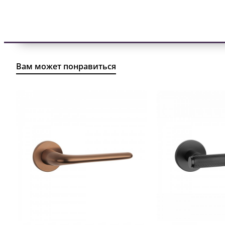
Вам может понравиться