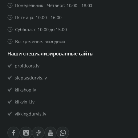
Понедельник - Четверг: 10.00 - 18.00
Пятница: 10.00 - 16.00
Суббота: с 10.00 до 15.00
Воскресенье: выходной
Наши специализированные сайты
profdoors.lv
sleptasdurvis.lv
klikshop.lv
klikvinil.lv
vikkingdurvis.lv