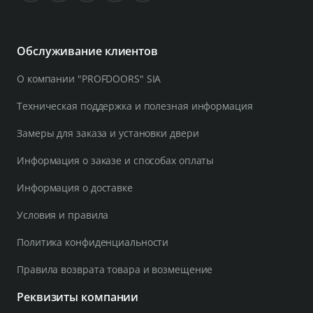
Обслуживание клиентов
О компании "PROFDOORS" SIA
Техническая поддержка и полезная информация
Замеры для заказа и установки двери
Информация о заказе и способах оплаты
Информация о доставке
Условия и правила
Политика конфиденциальности
Правила возврата товара и возмещение
Реквизиты компании