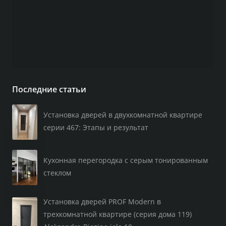
Последние статьи
Установка дверей в двухкомнатной квартире
серии 467: Этапы и результат
Кухонная перегородка с серым тонированным
стеклом
Установка дверей PROF Modern в
трехкомнатной квартире (серия дома 119)