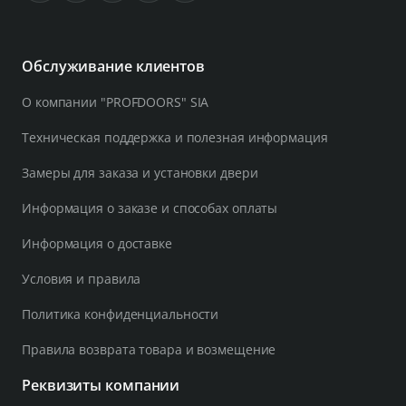
Обслуживание клиентов
О компании "PROFDOORS" SIA
Техническая поддержка и полезная информация
Замеры для заказа и установки двери
Информация о заказе и способах оплаты
Информация о доставке
Условия и правила
Политика конфиденциальности
Правила возврата товара и возмещение
Реквизиты компании