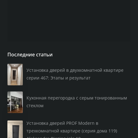
Последние статьи
Установка дверей в двухкомнатной квартире
серии 467: Этапы и результат
Кухонная перегородка с серым тонированным
стеклом
Установка дверей PROF Modern в
трехкомнатной квартире (серия дома 119)