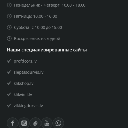
Понедельник - Четверг: 10.00 - 18.00
Пятница: 10.00 - 16.00
Суббота: с 10.00 до 15.00
Воскресенье: выходной
Наши специализированные сайты
profdoors.lv
sleptasdurvis.lv
klikshop.lv
klikvinil.lv
vikkingdurvis.lv