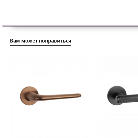
Вам может понравиться