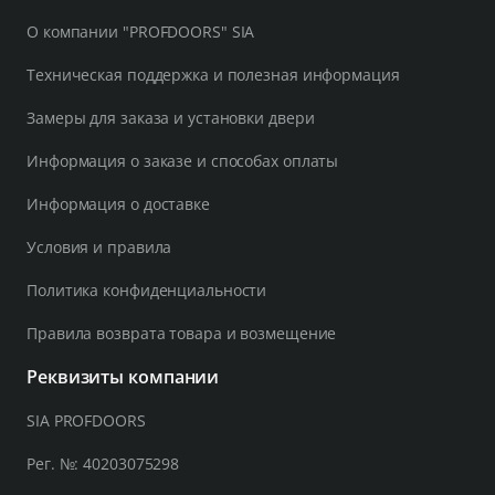
О компании "PROFDOORS" SIA
Техническая поддержка и полезная информация
Замеры для заказа и установки двери
Информация о заказе и способах оплаты
Информация о доставке
Условия и правила
Политика конфиденциальности
Правила возврата товара и возмещение
Реквизиты компании
SIA PROFDOORS
Рег. №: 40203075298