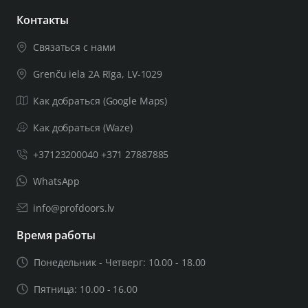
Контакты
Связаться с нами
Grenču iela 2A Rīga, LV-1029
Как добраться (Google Maps)
Как добраться (Waze)
+37123200040 +371 27887885
WhatsApp
info@profdoors.lv
Время работы
Понедельник - Четверг: 10.00 - 18.00
Пятница: 10.00 - 16.00