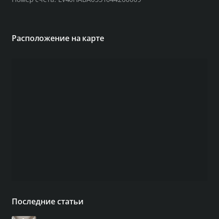
Расположение на карте
Последние статьи