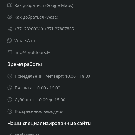
Как добраться (Google Maps)
Как добраться (Waze)
+37123200040 +371 27887885
WhatsApp
info@profdoors.lv
Время работы
Понедельник - Четверг: 10.00 - 18.00
Пятница: 10.00 - 16.00
Суббота: с 10.00 до 15.00
Воскресенье: выходной
Наши специализированные сайты