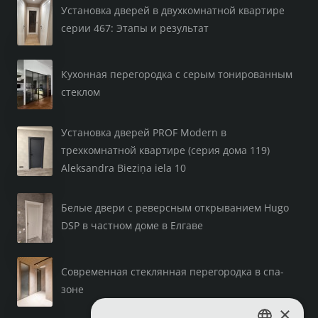
Установка дверей в двухкомнатной квартире
серии 467: Этапы и результат
Кухонная перегородка с серым тонированным
стеклом
Установка дверей PROF Modern в
трехкомнатной квартире (серия дома 119)
Aleksandra Bieziņa iela 10
Белые двери с реверсным открыванием Hugo
DSP в частном доме в Елгаве
Современная стеклянная перегородка в спа-
зоне
×