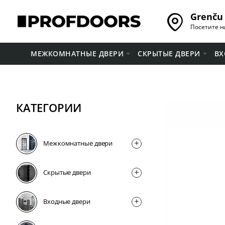
Grenču 
Посетите н
МЕЖКОМНАТНЫЕ ДВЕРИ
СКРЫТЫЕ ДВЕРИ
ВХ
КАТЕГОРИИ
Межкомнатные двери
Скрытые двери
Входные двери