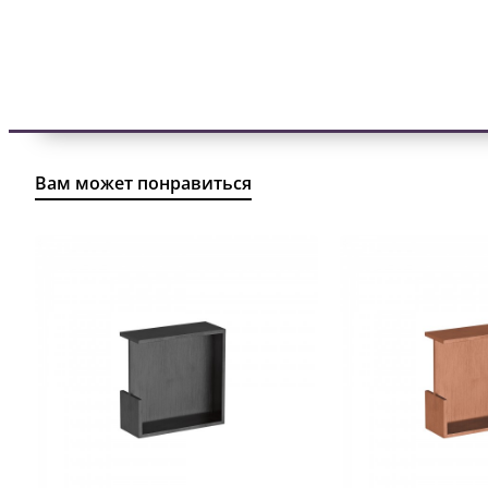
Вам может понравиться