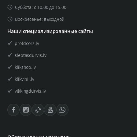
Суббота: с 10.00 до 15.00
Воскресенье: выходной
Наши специализированные сайты
profdoors.lv
sleptasdurvis.lv
klikshop.lv
klikvinil.lv
vikkingdurvis.lv