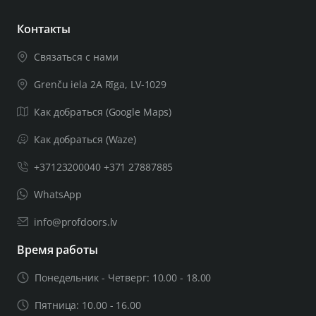
Контакты
Связаться с нами
Grenču iela 2A Rīga, LV-1029
Как добраться (Google Maps)
Как добраться (Waze)
+37123200040 +371 27887885
WhatsApp
info@profdoors.lv
Время работы
Понедельник - Четверг: 10.00 - 18.00
Пятница: 10.00 - 16.00