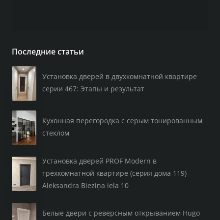
Последние статьи
Установка дверей в двухкомнатной квартире
серии 467: Этапы и результат
Кухонная перегородка с серым тонированным
стеклом
Установка дверей PROF Modern в
трехкомнатной квартире (серия дома 119)
Aleksandra Bieziņa iela 10
Белые двери с реверсным открыванием Hugo