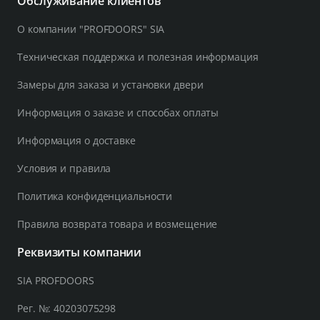
Обслуживание клиентов
О компании "PROFDOORS" SIA
Техническая поддержка и полезная информация
Замеры для заказа и установки двери
Информация о заказе и способах оплаты
Информация о доставке
Условия и правила
Политика конфиденциальности
Правила возврата товара и возмещение
Реквизиты компании
SIA PROFDOORS
Рег. №: 40203075298