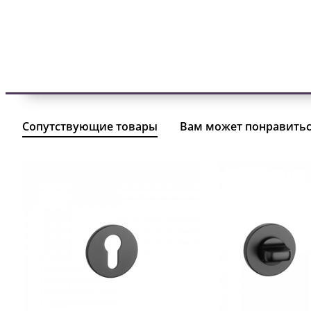
Сопутствующие товары
Вам может понравить