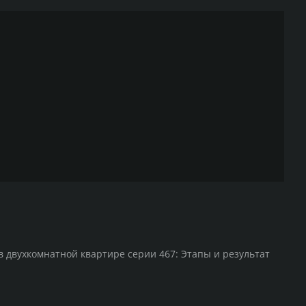
в двухкомнатной квартире серии 467: Этапы и результат