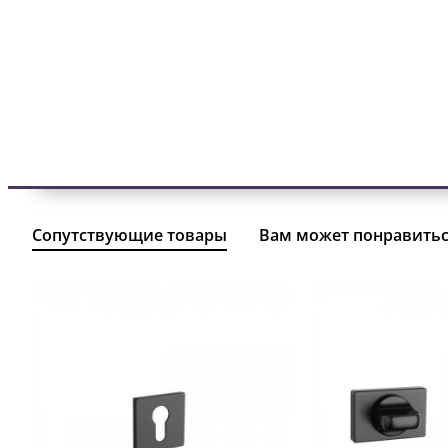
Сопутствующие товары
Вам может понравить