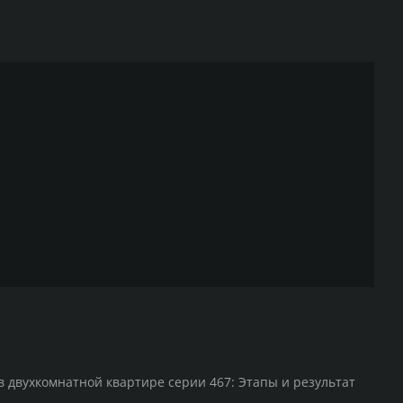
в двухкомнатной квартире серии 467: Этапы и результат