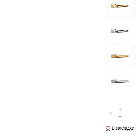
В закладки