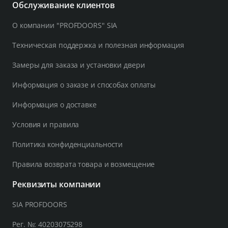
Обслуживание клиентов
О компании "PROFDOORS" SIA
Техническая поддержка и полезная информация
Замеры для заказа и установки двери
Информация о заказе и способах оплаты
Информация о доставке
Условия и правила
Политика конфиденциальности
Правила возврата товара и возмещение
Реквизиты компании
SIA PROFDOORS
Рег. №: 40203075298