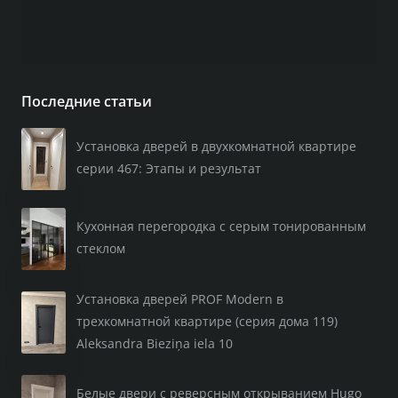
Последние статьи
Установка дверей в двухкомнатной квартире
серии 467: Этапы и результат
Кухонная перегородка с серым тонированным
стеклом
Установка дверей PROF Modern в
трехкомнатной квартире (серия дома 119)
Aleksandra Bieziņa iela 10
Белые двери с реверсным открыванием Hugo