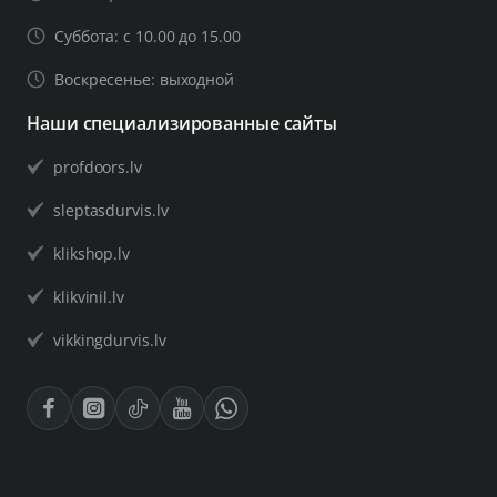
Суббота: с 10.00 до 15.00
Воскресенье: выходной
Наши специализированные сайты
profdoors.lv
sleptasdurvis.lv
klikshop.lv
klikvinil.lv
vikkingdurvis.lv