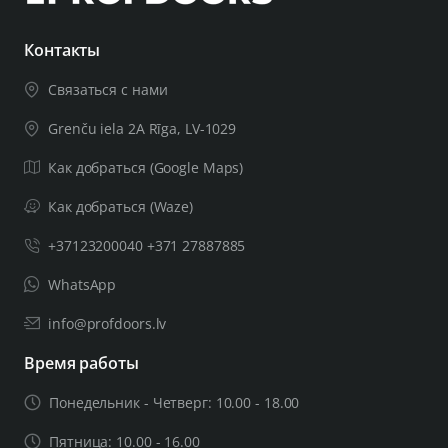
Контакты
Связаться с нами
Grenču iela 2A Rīga, LV-1029
Как добраться (Google Maps)
Как добраться (Waze)
+37123200040 +371 27887885
WhatsApp
info@profdoors.lv
Время работы
Понедельник - Четверг: 10.00 - 18.00
Пятница: 10.00 - 16.00