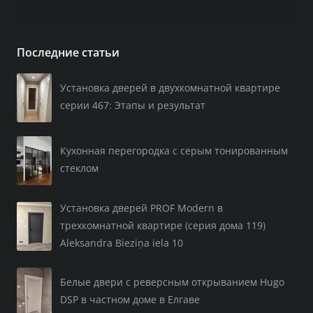
Последние статьи
Установка дверей в двухкомнатной квартире
серии 467: Этапы и результат
Кухонная перегородка с серым тонированным
стеклом
Установка дверей PROF Modern в
трехкомнатной квартире (серия дома 119)
Aleksandra Bieziņa iela 10
Белые двери с реверсным открыванием Hugo
DSP в частном доме в Елгаве