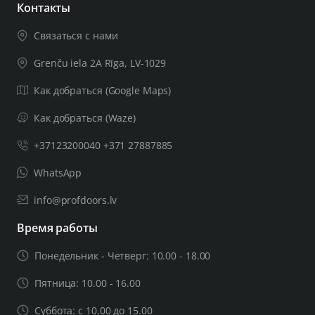
Контакты
Связаться с нами
Grenču iela 2A Rīga, LV-1029
Как добраться (Google Maps)
Как добраться (Waze)
+37123200040 +371 27887885
WhatsApp
info@profdoors.lv
Время работы
Понедельник - Четверг: 10.00 - 18.00
Пятница: 10.00 - 16.00
Суббота: с 10.00 до 15.00