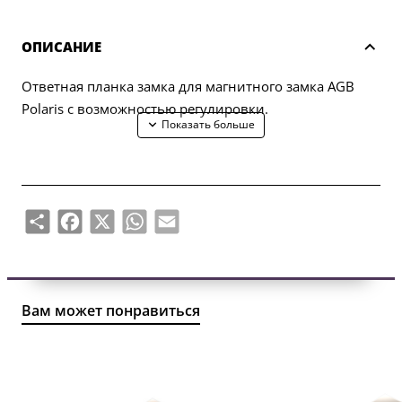
ОПИСАНИЕ
Ответная планка замка для магнитного замка AGB
Polaris с возможностью регулировки.
Share
Facebook
X
WhatsApp
Email
Вам может понравиться