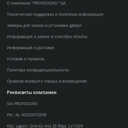
О компании "PROFDOORS" SIA
Техническая поддержка и полезная информация
Замеры для заказа и установки двери
Информация о заказе и способах оплаты
Информация о доставке
Условия и правила
Политика конфиденциальности
Правила возврата товара и возмещение
Реквизиты компании
SIA PROFDOORS
Рег. №: 40203075298
Юр. адрес: Grenču iela 2E Rīga, LV-1029