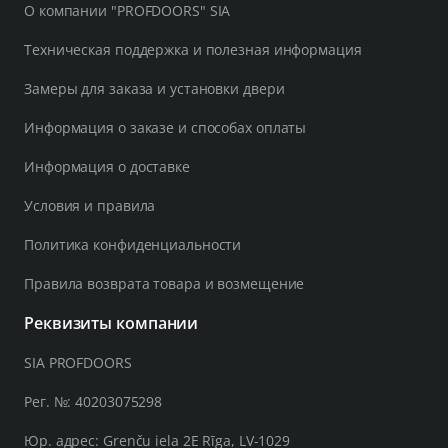
О компании "PROFDOORS" SIA
Техническая поддержка и полезная информация
Замеры для заказа и установки двери
Информация о заказе и способах оплаты
Информация о доставке
Условия и правила
Политика конфиденциальности
Правила возврата товара и возмещение
Реквизиты компании
SIA PROFDOORS
Рег. №: 40203075298
Юр. адрес: Grenču iela 2E Rīga, LV-1029