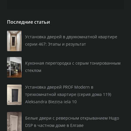
Последние статьи
Установка дверей в двухкомнатной квартире
серии 467: Этапы и результат
Кухонная перегородка с серым тонированным
стеклом
Установка дверей PROF Modern в
трехкомнатной квартире (серия дома 119)
Aleksandra Bieziņa iela 10
Белые двери с реверсным открыванием Hugo
DSP в частном доме в Елгаве