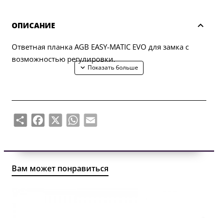
ОПИСАНИЕ
Ответная планка AGB EASY-MATIC EVO для замка с
возможностью регулировки.
Share
Facebook
X
WhatsApp
Email
Вам может понравиться