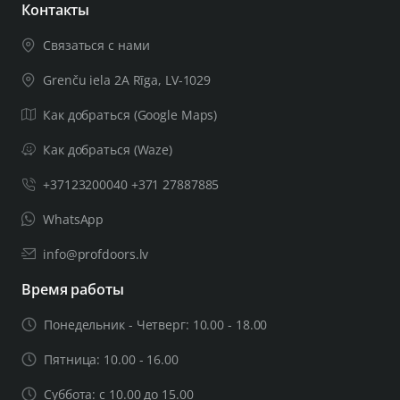
Контакты
Связаться с нами
Grenču iela 2A Rīga, LV-1029
Как добраться (Google Maps)
Как добраться (Waze)
+37123200040 +371 27887885
WhatsApp
info@profdoors.lv
Время работы
Понедельник - Четверг: 10.00 - 18.00
Пятница: 10.00 - 16.00
Суббота: с 10.00 до 15.00