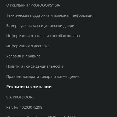
О компании "PROFDOORS" SIA
Техническая поддержка и полезная информация
Замеры для заказа и установки двери
Информация о заказе и способах оплаты
Информация о доставке
Условия и правила
Политика конфиденциальности
Правила возврата товара и возмещение
Реквизиты компании
SIA PROFDOORS
Рег. №: 40203075298