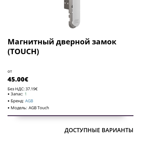
Магнитный дверной замок
(TOUCH)
от
45.00€
Без НДС: 37.19€
Запас:
1
Бренд:
AGB
Модель:
AGB Touch
ДОСТУПНЫЕ ВАРИАНТЫ