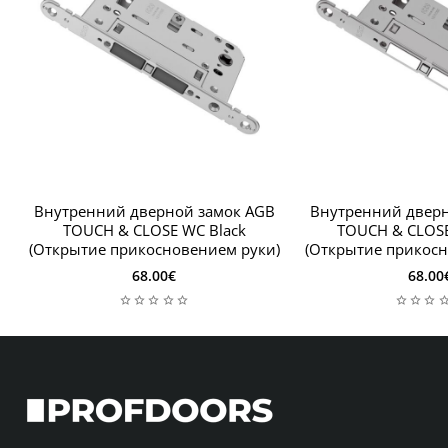
Внутренний дверной замок AGB
Внутренний дверн
TOUCH & CLOSE WC Black
TOUCH & CLOSE
(Открытие прикосновением руки)
(Открытие прикосн
68.00€
68.00