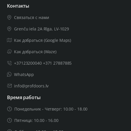
Контакты
Связаться с нами
Grenču iela 2A Rīga, LV-1029
Как добраться (Google Maps)
Как добраться (Waze)
+37123200040 +371 27887885
WhatsApp
info@profdoors.lv
Время работы
Понедельник - Четверг: 10.00 - 18.00
Пятница: 10.00 - 16.00