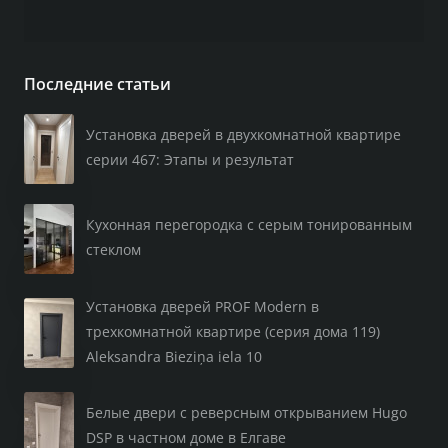
Последние статьи
Установка дверей в двухкомнатной квартире
серии 467: Этапы и результат
Кухонная перегородка с серым тонированным
стеклом
Установка дверей PROF Modern в
трехкомнатной квартире (серия дома 119)
Aleksandra Bieziņa iela 10
Белые двери с реверсным открыванием Hugo
DSP в частном доме в Елгаве