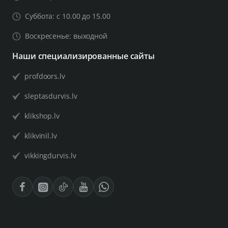
Суббота: с 10.00 до 15.00
Воскресенье: выходной
Наши специализированные сайты
profdoors.lv
sleptasdurvis.lv
klikshop.lv
klikvinil.lv
vikkingdurvis.lv