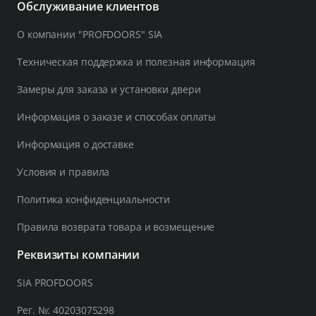
Обслуживание клиентов
О компании "PROFDOORS" SIA
Техническая поддержка и полезная информация
Замеры для заказа и установки двери
Информация о заказе и способах оплаты
Информация о доставке
Условия и правила
Политика конфиденциальности
Правила возврата товара и возмещение
Реквизиты компании
SIA PROFDOORS
Рег. №: 40203075298