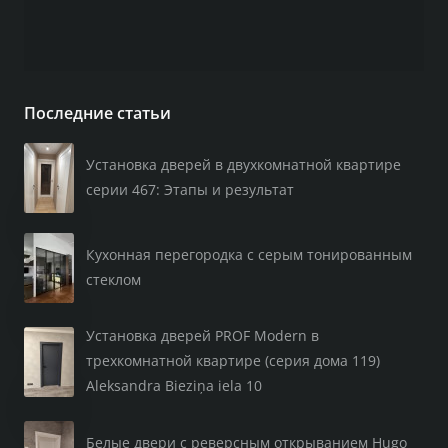
Последние статьи
Установка дверей в двухкомнатной квартире
серии 467: Этапы и результат
Кухонная перегородка с серым тонированным
стеклом
Установка дверей PROF Modern в
трехкомнатной квартире (серия дома 119)
Aleksandra Bieziņa iela 10
Белые двери с реверсным открыванием Hugo