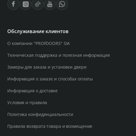
Обслуживание клиентов
О компании "PROFDOORS" SIA
Техническая поддержка и полезная информация
Замеры для заказа и установки двери
Информация о заказе и способах оплаты
Информация о доставке
Условия и правила
Политика конфиденциальности
Правила возврата товара и возмещение