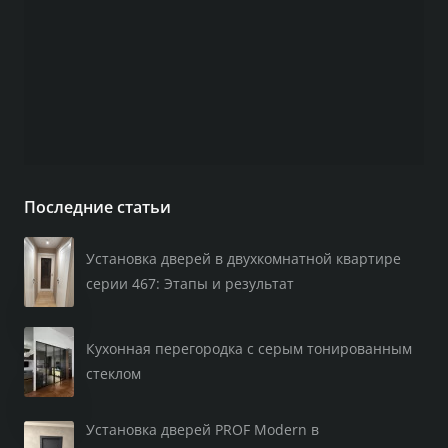
Последние статьи
Установка дверей в двухкомнатной квартире
серии 467: Этапы и результат
Кухонная перегородка с серым тонированным
стеклом
Установка дверей PROF Modern в