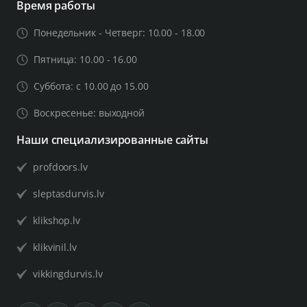
Время работы
Понедельник - Четверг: 10.00 - 18.00
Пятница: 10.00 - 16.00
Суббота: с 10.00 до 15.00
Воскресенье: выходной
Наши специализированные сайты
profdoors.lv
sleptasdurvis.lv
klikshop.lv
klikvinil.lv
vikkingdurvis.lv