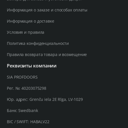
Информация о заказе и способах оплаты
Информация о доставке
Условия и правила
Политика конфиденциальности
Правила возврата товара и возмещение
Реквизиты компании
SIA PROFDOORS
Рег. №: 40203075298
Юр. адрес: Grenču iela 2E Rīga, LV-1029
Банк: Swedbank
BIC / SWIFT: HABALV22