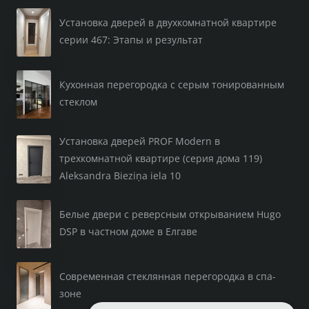
Установка дверей в двухкомнатной квартире
серии 467: Этапы и результат
Кухонная перегородка с серым тонированным
стеклом
Установка дверей PROF Modern в
трехкомнатной квартире (серия дома 119)
Aleksandra Bieziņa iela 10
Белые двери с реверсным открыванием Hugo
DSP в частном доме в Елгаве
Современная стеклянная перегородка в спа-
зоне