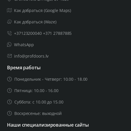
Как добраться (Google Maps)
Как добраться (Waze)
+37123200040 +371 27887885
WhatsApp
info@profdoors.lv
Время работы
Понедельник - Четверг: 10.00 - 18.00
Пятница: 10.00 - 16.00
Суббота: с 10.00 до 15.00
Воскресенье: выходной
Наши специализированные сайты