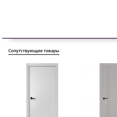
Сопутствующие товары